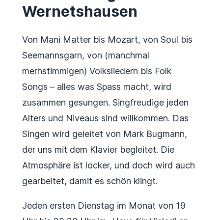
Wernetshausen
Von Mani Matter bis Mozart, von Soul bis
Seemannsgarn, von (manchmal
merhstimmigen) Volksliedern bis Folk
Songs – alles was Spass macht, wird
zusammen gesungen. Singfreudige jeden
Alters und Niveaus sind willkommen. Das
Singen wird geleitet von Mark Bugmann,
der uns mit dem Klavier begleitet. Die
Atmosphäre ist locker, und doch wird auch
gearbeitet, damit es schön klingt.
Jeden ersten Dienstag im Monat von 19