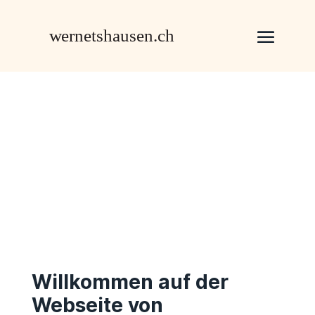
Willkommen auf der
Webseite von