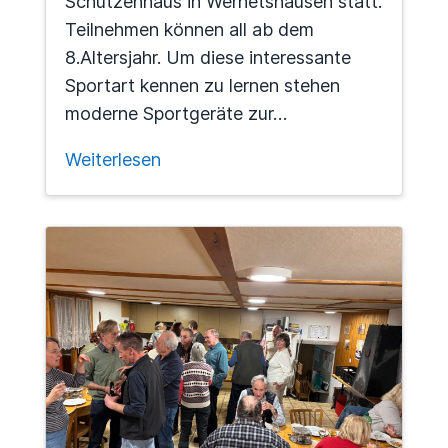
Schützenhaus in Wernetshausen statt.
Teilnehmen können all ab dem
8.Altersjahr. Um diese interessante
Sportart kennen zu lernen stehen
moderne Sportgeräte zur…
Weiterlesen