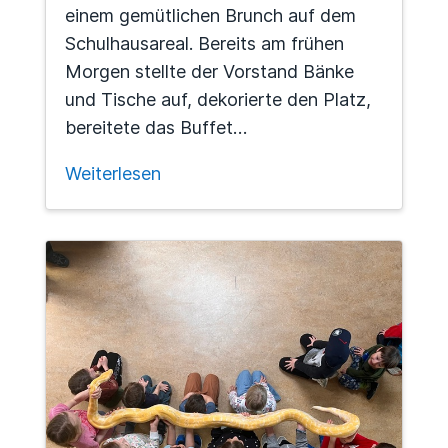
einem gemütlichen Brunch auf dem
Schulhausareal. Bereits am frühen
Morgen stellte der Vorstand Bänke
und Tische auf, dekorierte den Platz,
bereitete das Buffet…
Weiterlesen