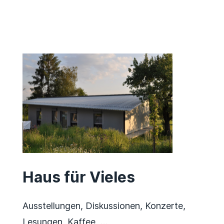
Haus für Vieles
Ausstellungen, Diskussionen, Konzerte,
Lesungen, Kaffee, …​