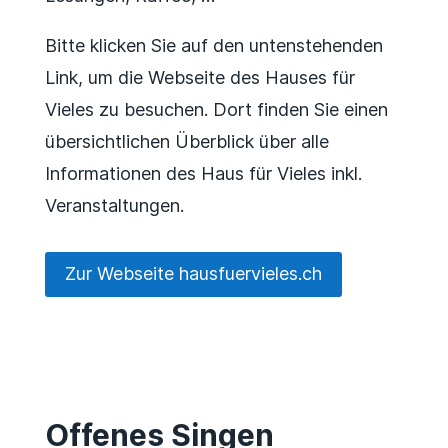
Bitte klicken Sie auf den untenstehenden
Link, um die Webseite des Hauses für
Vieles zu besuchen. Dort finden Sie einen
übersichtlichen Überblick über alle
Informationen des Haus für Vieles inkl.
Veranstaltungen.
Zur Webseite hausfuervieles.ch
Offenes Singen