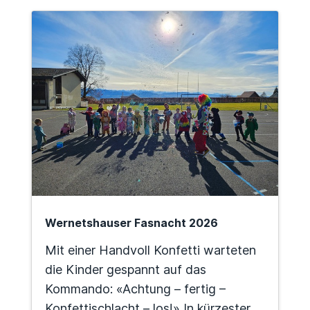
Wernetshauser Fasnacht 2026
Mit einer Handvoll Konfetti warteten
die Kinder gespannt auf das
Kommando: «Achtung – fertig –
Konfettischlacht – los!» In kürzester