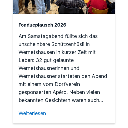
Fondueplausch 2026
Am Samstagabend füllte sich das
unscheinbare Schützenhüsli in
Wernetshausen in kurzer Zeit mit
Leben: 32 gut gelaunte
Wernetshausnerinnen und
Wernetshausner starteten den Abend
mit einem vom Dorfverein
gesponserten Apéro. Neben vielen
bekannten Gesichtern waren auch…
Weiterlesen