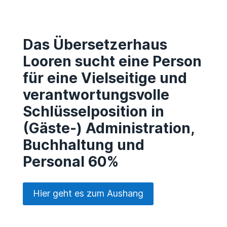
Das Übersetzerhaus
Looren sucht eine Person
für eine Vielseitige und
verantwortungsvolle
Schlüsselposition in
(Gäste-) Administration,
Buchhaltung und
Personal 60%
Hier geht es zum Aushang