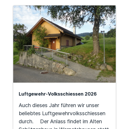
Luftgewehr-Volksschiessen 2026
Auch dieses Jahr führen wir unser
beliebtes Luftgewehrvolksschiessen
durch. Der Anlass findet im Alten