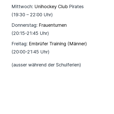
Mittwoch:
Unihockey Club
Pirates
(19:30 – 22:00 Uhr)
Donnerstag:
Frauenturnen
(20:15-21:45 Uhr)
Freitag:
Embrüfer Training (Männer)
(20:00-21:45 Uhr)
(ausser während der Schulferien)