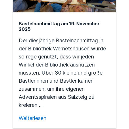
Bastelnachmittag am 19. November
2025
Der diesjährige Bastelnachmittag in
der Bibliothek Wernetshausen wurde
so rege genutzt, dass wir jeden
Winkel der Bibliothek ausnutzen
mussten. Über 30 kleine und große
Bastlerinnen und Bastler kamen
zusammen, um ihre eigenen
Adventsspiralen aus Salzteig zu
kreieren….
Weiterlesen