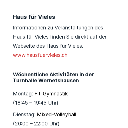
Haus für Vieles
Informationen zu Veranstaltungen des
Haus für Vieles finden Sie direkt auf der
Webseite des Haus für Vieles.
www.hausfuervieles.ch
Wöchentliche Aktivitäten in der
Turnhalle Wernetshausen
Montag:
Fit-Gymnastik
(18:45 – 19:45 Uhr)
Dienstag:
Mixed-Volleyball
(20:00 – 22:00 Uhr)