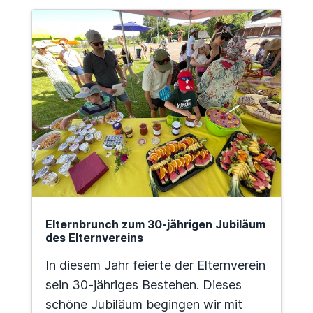
Elternbrunch zum 30-jährigen Jubiläum
des Elternvereins
In diesem Jahr feierte der Elternverein
sein 30-jähriges Bestehen. Dieses
schöne Jubiläum begingen wir mit