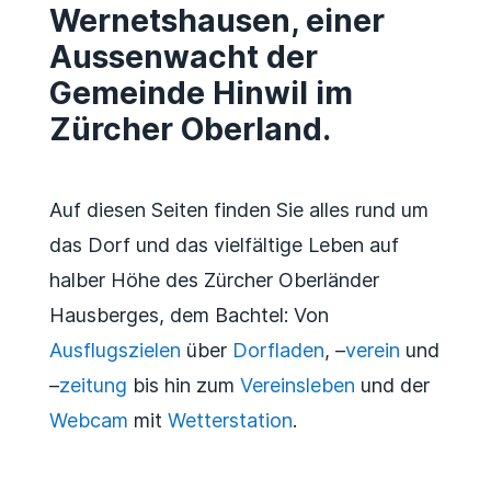
Wernetshausen, einer
Aussenwacht der
Gemeinde Hinwil im
Zürcher Oberland.
Auf diesen Seiten finden Sie alles rund um
das Dorf und das vielfältige Leben auf
halber Höhe des Zürcher Oberländer
Hausberges, dem Bachtel: Von
Ausflugszielen
über
Dorfladen
, –
verein
und
–
zeitung
bis hin zum
Vereinsleben
und der
Webcam
mit
Wetterstation
.