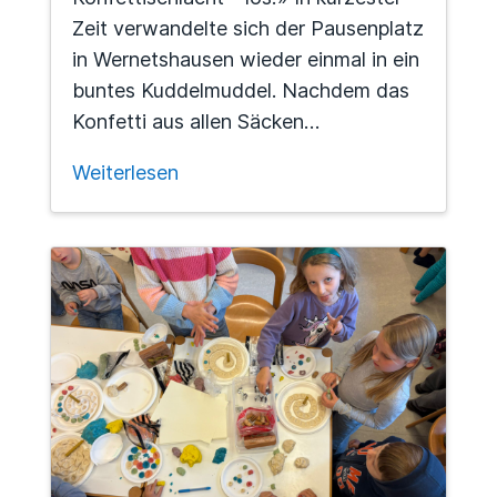
Zeit verwandelte sich der Pausenplatz
in Wernetshausen wieder einmal in ein
buntes Kuddelmuddel. Nachdem das
Konfetti aus allen Säcken…
Weiterlesen